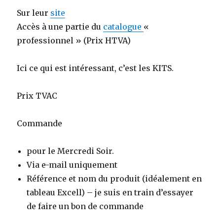
Sur leur
site
Accès à une partie du
catalogue
«
professionnel » (Prix HTVA)
Ici ce qui est intéressant, c’est les KITS.
Prix TVAC
Commande
pour le Mercredi Soir.
Via e-mail uniquement
Référence et nom du produit (idéalement en
tableau Excell) – je suis en train d’essayer
de faire un bon de commande