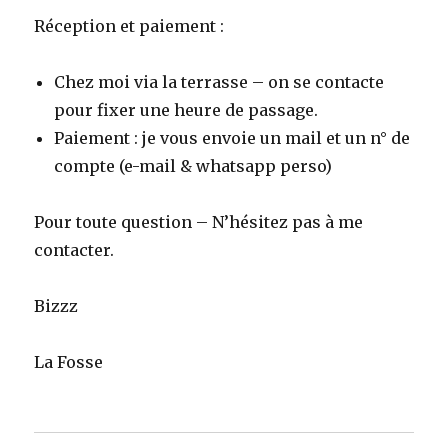
Réception et paiement :
Chez moi via la terrasse – on se contacte
pour fixer une heure de passage.
Paiement : je vous envoie un mail et un n° de
compte (e-mail & whatsapp perso)
Pour toute question – N’hésitez pas à me
contacter.
Bizzz
La Fosse