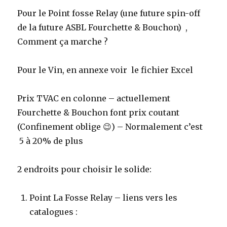
Pour le Point fosse Relay (une future spin-off
de la future ASBL Fourchette & Bouchon) ,
Comment ça marche ?
Pour le Vin, en annexe voir le fichier Excel
Prix TVAC en colonne – actuellement
Fourchette & Bouchon font prix coutant
(Confinement oblige 😉) – Normalement c’est
5 à 20% de plus
2 endroits pour choisir le solide:
Point La Fosse Relay – liens vers les
catalogues :