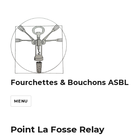
Fourchettes & Bouchons ASBL
MENU
Point La Fosse Relay